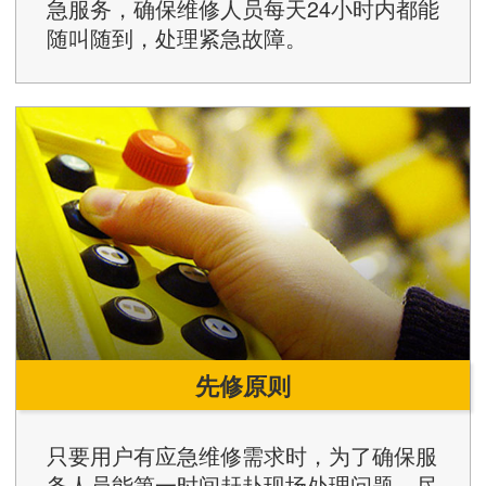
急服务，确保维修人员每天24小时内都能
随叫随到，处理紧急故障。
先修原则
只要用户有应急维修需求时，为了确保服
务人员能第一时间赶赴现场处理问题，尽