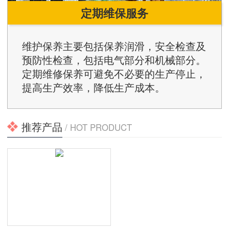
定期维保服务
维护保养主要包括保养润滑，安全检查及
预防性检查，包括电气部分和机械部分。
定期维修保养可避免不必要的生产停止，
提高生产效率，降低生产成本。
推荐产品
/ HOT PRODUCT