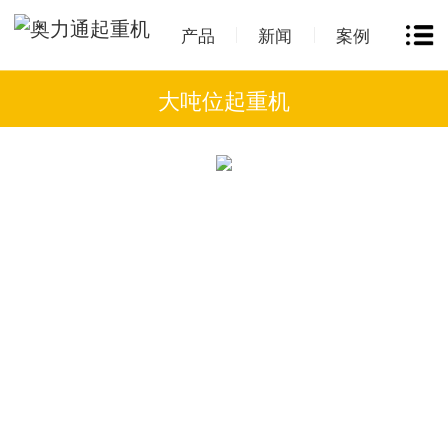
产品
新闻
案例
大吨位起重机