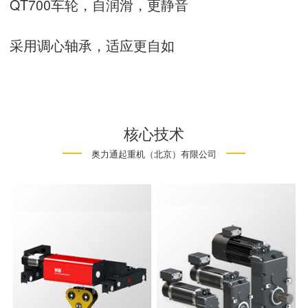
QT700车轮，自润滑，更静音
采用调心轴承，适应更自如
核心技术
奥力通起重机（北京）有限公司