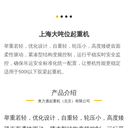
上海大吨位起重机
举重若轻，优化设计，自重轻，轮压小，高度矮硬齿面
柔性驱动，紧凑型结构变频控制，运行平稳实时安全监
控，确保吊运安全标准化统一配置，让整机性能更稳定
适用于500t以下双梁起重机。
产品介绍
奥力通起重机（北京）有限公司
举重若轻，优化设计，自重轻，轮压小，高度矮