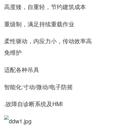
高度矮，自重轻，节约建筑成本
重级制，满足持续重载作业
柔性驱动，内应力小，传动效率高
免维护
适配各种吊具
智能化:寸动/微动/电子防摇
.故障自诊断系统及HMI