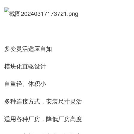
多变灵活适应自如
模块化直驱设计
自重轻、体积小
多种连接方式，安装尺寸灵活
适用各种厂房，降低厂房高度