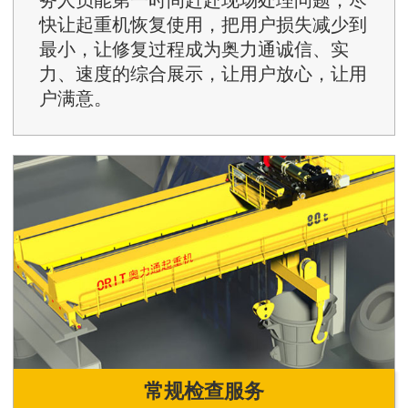
快让起重机恢复使用，把用户损失减少到
最小，让修复过程成为奥力通诚信、实
力、速度的综合展示，让用户放心，让用
户满意。
常规检查服务