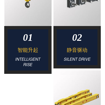
01
02
智能升起
静音驱动
INTELLIGENT
SILENT DRIVE
RISE