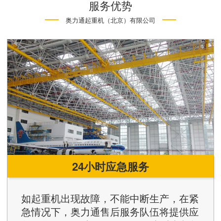
服务优势
奥力通起重机（北京）有限公司
24小时应急服务
如起重机出现故障，不能中断生产，在紧
急情况下，奥力通售后服务队伍将提供应