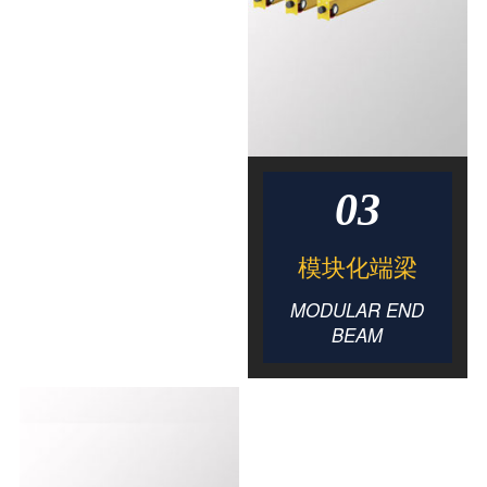
03
模块化端梁
MODULAR END
BEAM