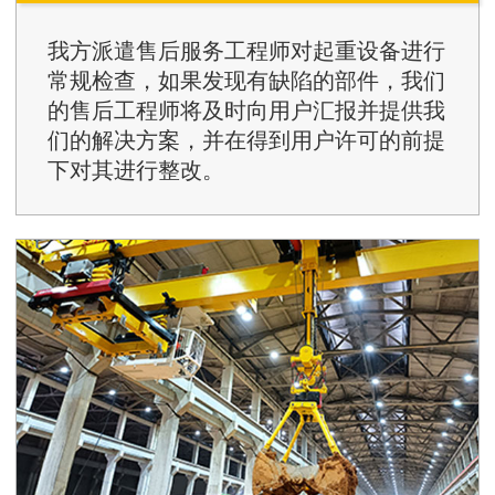
我方派遣售后服务工程师对起重设备进行
常规检查，如果发现有缺陷的部件，我们
的售后工程师将及时向用户汇报并提供我
们的解决方案，并在得到用户许可的前提
下对其进行整改。