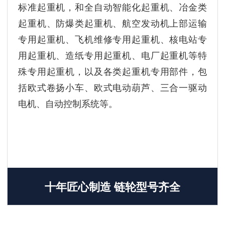
标准起重机，和全自动智能化起重机、冶金类
起重机、防爆类起重机、航空发动机上部运输
专用起重机、飞机维修专用起重机、核电站专
用起重机、造纸专用起重机、电厂起重机等特
殊专用起重机，以及各类起重机专用部件，包
括欧式卷扬小车、欧式电动葫芦、三合一驱动
电机、自动控制系统等。
十年匠心制造 链轮型号齐全