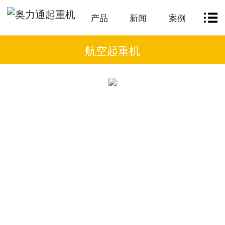
产品
新闻
案例
航空起重机