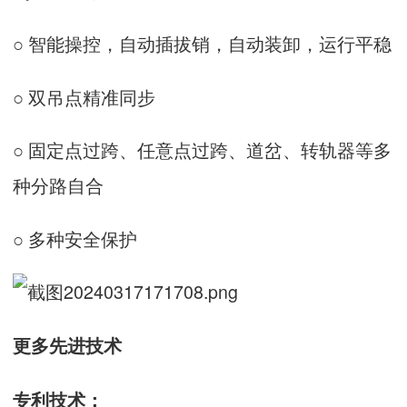
○ 智能操控，自动插拔销，自动装卸，运行平稳
○ 双吊点精准同步
○ 固定点过跨、任意点过跨、道岔、转轨器等多
种分路自合
○ 多种安全保护
更多先进技术
专利技术：