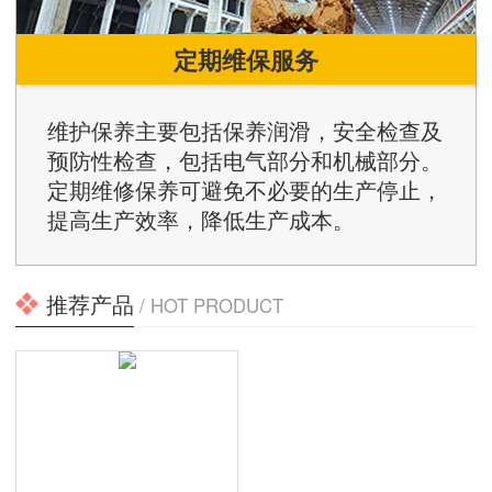
定期维保服务
维护保养主要包括保养润滑，安全检查及
预防性检查，包括电气部分和机械部分。
定期维修保养可避免不必要的生产停止，
提高生产效率，降低生产成本。
推荐产品
/ HOT PRODUCT