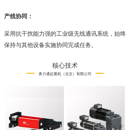
产线协同：
采用抗干扰能力强的工业级无线通讯系统，始终
保持与其他设备实施协同完成任务。
核心技术
奥力通起重机（北京）有限公司