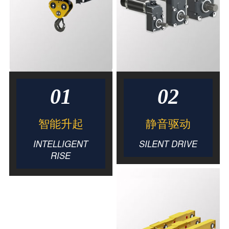
01
02
智能升起
静音驱动
INTELLIGENT
SILENT DRIVE
RISE