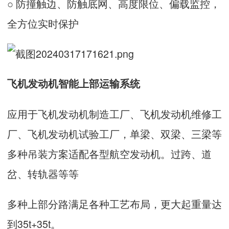
○ 防撞触边、防触底网、高度限位、偏载监控，
全方位实时保护
飞机发动机智能上部运输系统
应用于飞机发动机制造工厂、飞机发动机维修工
厂、飞机发动机试验工厂，单梁、双梁、三梁等
多种吊装方案适配各型航空发动机。过跨、道
岔、转轨器等等
多种上部分路满足各种工艺布局，更大起重量达
到35t+35t。