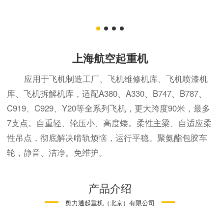
上海航空起重机
应用于飞机制造工厂、飞机维修机库、飞机喷漆机
库、飞机拆解机库，适配A380、A330、B747、B787、
C919、C929、Y20等全系列飞机，更大跨度90米，最多
7支点。自重轻、轮压小、高度矮。柔性主梁、自适应柔
性吊点，彻底解决啃轨烦恼，运行平稳。聚氨酯包胶车
轮，静音、洁净。免维护。
产品介绍
奥力通起重机（北京）有限公司