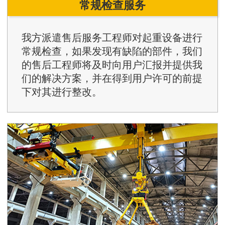
常规检查服务
我方派遣售后服务工程师对起重设备进行
常规检查，如果发现有缺陷的部件，我们
的售后工程师将及时向用户汇报并提供我
们的解决方案，并在得到用户许可的前提
下对其进行整改。