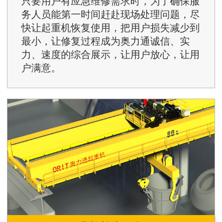
只要用户有应急维修需求时，为了确保服
务人员能第一时间赶赴现场处理问题，尽
快让起重机恢复使用，把用户损失减少到
最小，让修复过程成为奥力通诚信、实
力、速度的综合展示，让用户放心，让用
户满意。