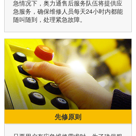
急情况下，奥力通售后服务队伍将提供应
急服务，确保维修人员每天24小时内都能
随叫随到，处理紧急故障。
先修原则