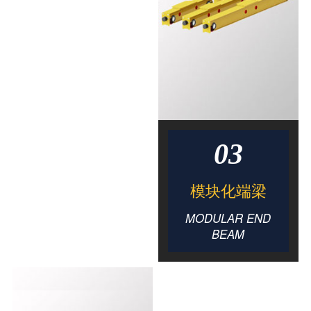
03
模块化端梁
MODULAR END
BEAM