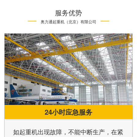
服务优势
奥力通起重机（北京）有限公司
24小时应急服务
如起重机出现故障，不能中断生产，在紧