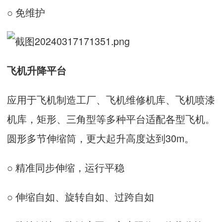
○ 免维护
飞机升降平台
应用于飞机制造工厂、飞机维修机库、飞机喷漆
机库，矩形、三角型等多种平台适配各型飞机。
圆形多节伸缩筒，更大起升高度达到30m。
○ 精准同步伸缩，运行平稳
○ 伸缩自如、旋转自如、过跨自如