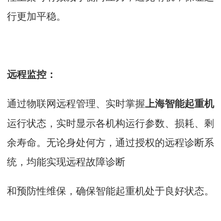
行更加平稳。
远程监控：
通过物联网远程管理、实时掌握
上海智能起重机
运行状态，实时显示各机构运行参数、损耗、剩
余寿命。无论身处何方，通过授权的远程诊断系
统，均能实现远程故障诊断
和预防性维保，确保智能起重机处于良好状态。