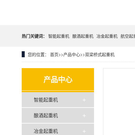
热门关键词：
智能起重机
酿酒起重机
冶金起重机
航空起
您的位置：
首页
>>
产品中心
>>
双梁桥式起重机
产品中心
智能起重机
酿酒起重机
冶金起重机