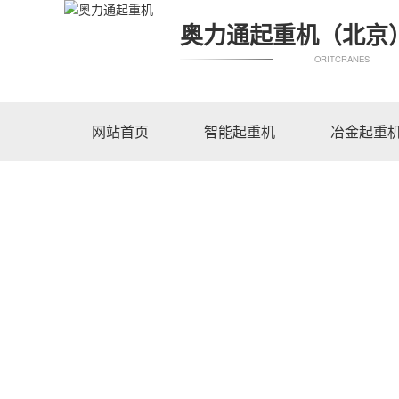
奥力通起重机（北京
ORITCRANES
网站首页
智能起重机
冶金起重