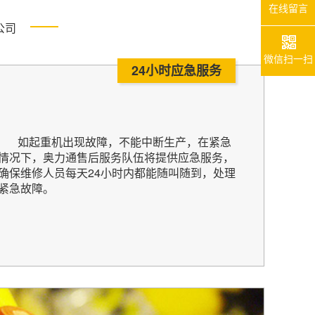
在线留言
公司
微信扫一扫
24小时应急服务
如起重机出现故障，不能中断生产，在紧急
情况下，奥力通售后服务队伍将提供应急服务，
确保维修人员每天24小时内都能随叫随到，处理
紧急故障。