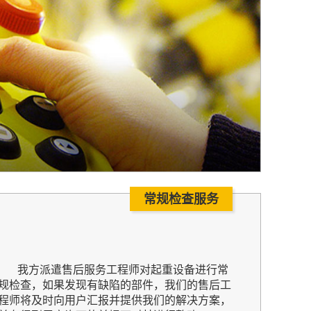
常规检查服务
我方派遣售后服务工程师对起重设备进行常
规检查，如果发现有缺陷的部件，我们的售后工
程师将及时向用户汇报并提供我们的解决方案，