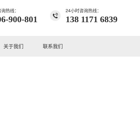
咨询热线：
24小时咨询热线：
06-900-801
138 1171 6839
关于我们
联系我们