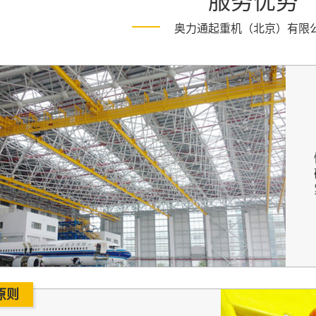
奥力通起重机（北京）有限
原则