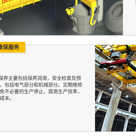
维保服务
养主要包括保养润滑，安全检查及预
，包括电气部分和机械部分。定期维修
免不必要的生产停止，提高生产效率，
成本。