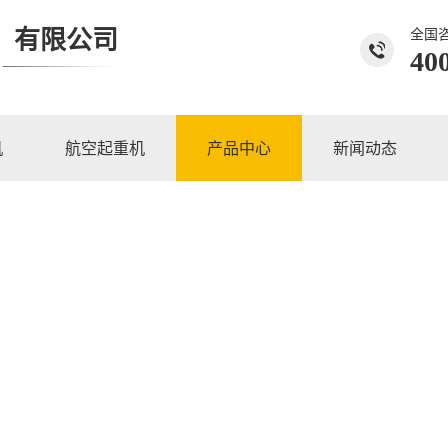
）有限公司
全国
40
机
航空起重机
产品中心
新闻动态