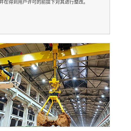
并在得到用户许可的前提下对其进行整改。