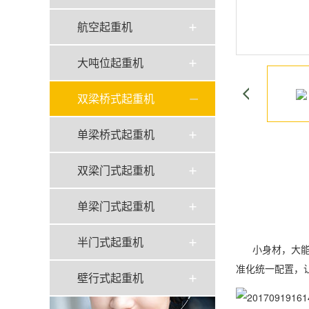
航空起重机
大吨位起重机
双梁桥式起重机
单梁桥式起重机
双梁门式起重机
单梁门式起重机
半门式起重机
小身材，大能力
准化统一配置，
壁行式起重机