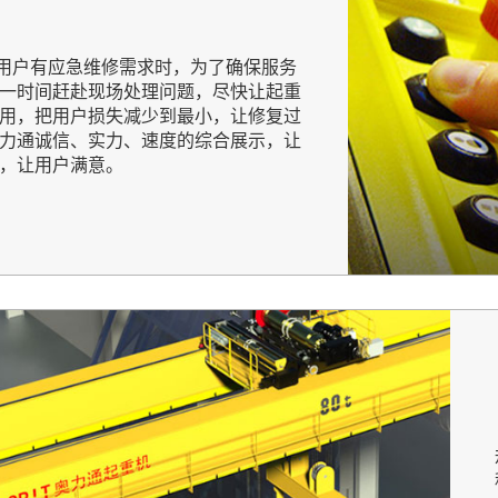
户有应急维修需求时，为了确保服务
一时间赶赴现场处理问题，尽快让起重
用，把用户损失减少到最小，让修复过
力通诚信、实力、速度的综合展示，让
，让用户满意。