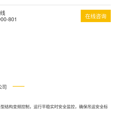
线
在线咨询
900-801
公司
型结构变频控制，运行平稳实时安全监控，确保吊运安全标