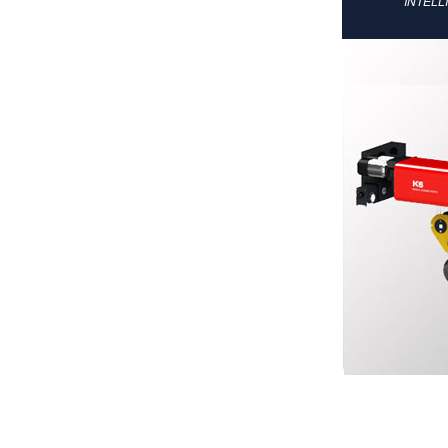
INTELL