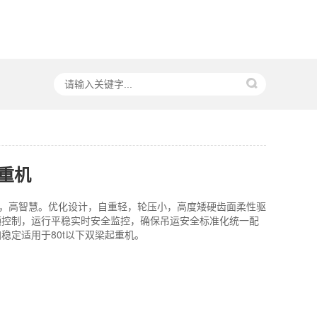
重机
高智慧。优化设计，自重轻，轮压小，高度矮硬齿面柔性驱
频控制，运行平稳实时安全监控，确保吊运安全标准化统一配
稳定适用于80t以下双梁起重机。