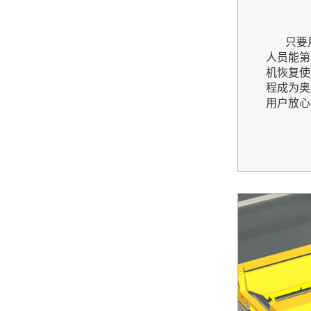
只要用
人员能第
机恢复使
程成为奥
用户放心